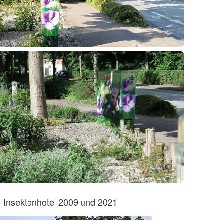
g Insektenhotel 2009 und 2021