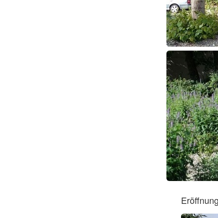
Eröffnun