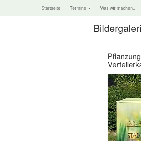
Startseite
Termine
Was wir machen...
Bildergaler
Pflanzung
Verteilerk