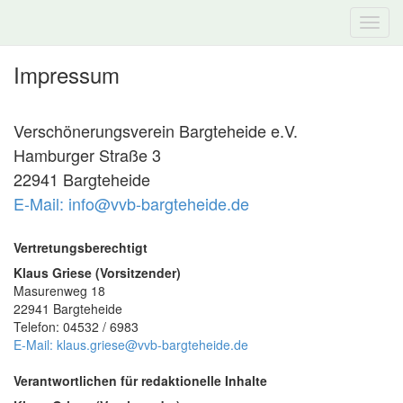
Impressum
Verschönerungsverein Bargteheide e.V.
Hamburger Straße 3
22941 Bargteheide
E-Mail: info@vvb-bargteheide.de
Vertretungsberechtigt
Klaus Griese (Vorsitzender)
Masurenweg 18
22941 Bargteheide
Telefon: 04532 / 6983
E-Mail: klaus.griese@vvb-bargteheide.de
Verantwortlichen für redaktionelle Inhalte