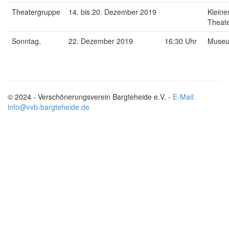
Theatergruppe
14. bis 20. Dezember 2019
Kleine
Theat
Sonntag,
22. Dezember 2019
16:30 Uhr
Muse
© 2024 - Verschönerungsverein Bargteheide e.V. -
E-Mail:
info@vvb-bargteheide.de