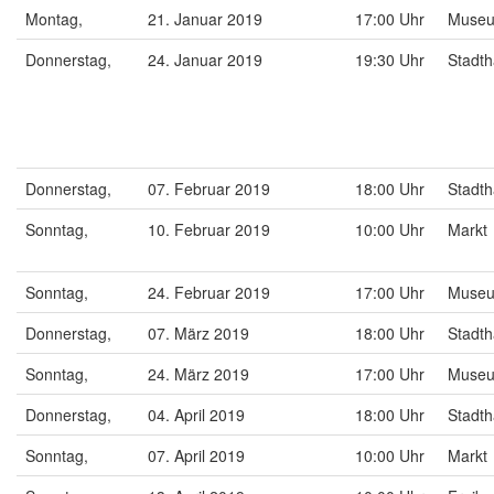
Montag,
21. Januar 2019
17:00 Uhr
Muse
Donnerstag,
24. Januar 2019
19:30 Uhr
Stadt
Donnerstag,
07. Februar 2019
18:00 Uhr
Stadt
Sonntag,
10. Februar 2019
10:00 Uhr
Markt
Sonntag,
24. Februar 2019
17:00 Uhr
Muse
Donnerstag,
07. März 2019
18:00 Uhr
Stadt
Sonntag,
24. März 2019
17:00 Uhr
Muse
Donnerstag,
04. April 2019
18:00 Uhr
Stadt
Sonntag,
07. April 2019
10:00 Uhr
Markt